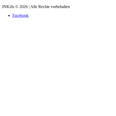
INKiJu © 2026 | Alle Rechte vorbehalten
Facebook