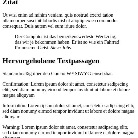
Zitat
Ut wisi enim ad minim veniam, quis nostrud exerci tation
ullamcorper suscipit lobortis nisl ut aliquip ex ea commodo
consequat. Duis autem vel eum iriure dolor.
Der Computer ist das bemerkenswerteste Werkzeug,
das wir je bekommen haben. Er ist so wie ein Fahrrad
für unseren Geist.
Steve Jobs
Hervorgehobene Textpassagen
Standardmäßig über den Contao WYSIWYG einsetzbar.
Confirmation: Lorem ipsum dolor sit amet, consetetur sadipscing
elitr, sed diam nonumy eirmod tempor invidunt ut labore et dolore
magna aliquyam
Information: Lorem ipsum dolor sit amet, consetetur sadipscing elitr,
sed diam nonumy eirmod tempor invidunt ut labore et dolore magna
aliquyam
Warning: Lorem ipsum dolor sit amet, consetetur sadipscing elitr,
sed diam nonumy eirmod tempor invidunt ut labore et dolore magna